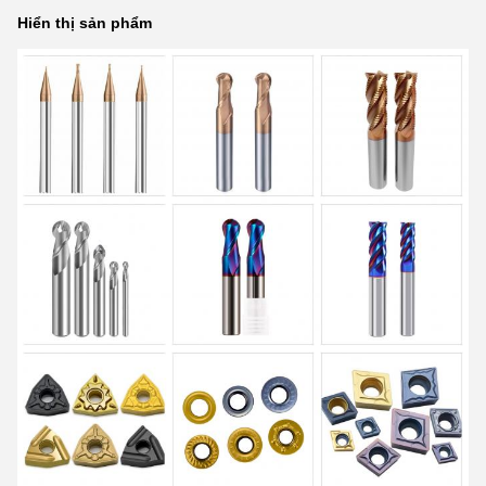
Hiển thị sản phẩm