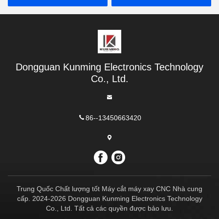
Dongguan Kunming Electronics Technology
Co., Ltd.
86--13450663420
Trung Quốc Chất lượng tốt Máy cắt máy xay CNC Nhà cung
cấp. 2024-2026 Dongguan Kunming Electronics Technology
Co., Ltd. Tất cả các quyền được bảo lưu.