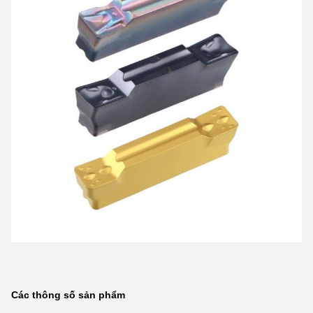
Các thông số sản phẩm