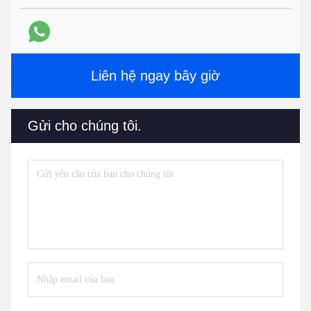
Liên hệ ngay bây giờ
Gửi cho chúng tôi.