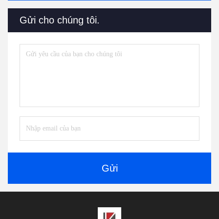
Gửi cho chúng tôi.
Gửi