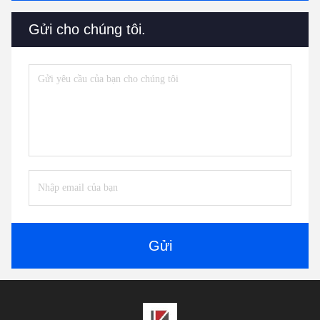
Gửi cho chúng tôi.
Gửi