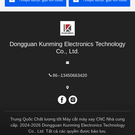
Dongguan Kunming Electronics Technology
Co., Ltd.
86--13450663420
Trung Quốc Chất lượng tốt Máy cắt máy xay CNC Nhà cung
cấp. 2024-2026 Dongguan Kunming Electronics Technology
Co., Ltd. Tất cả các quyền được bảo lưu.