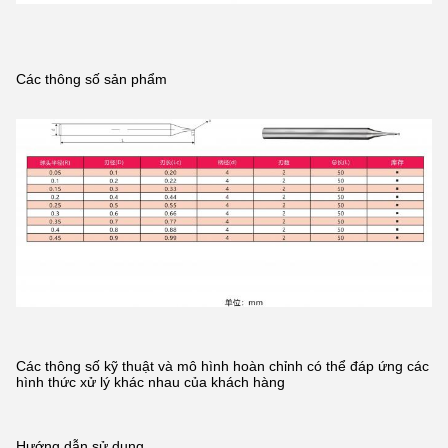
Các thông số sản phẩm
Các thông số kỹ thuật và mô hình hoàn chỉnh có thể đáp ứng các
hình thức xử lý khác nhau của khách hàng
Hướng dẫn sử dụng